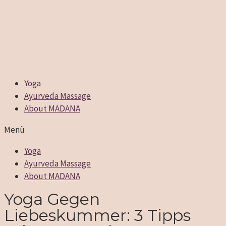
Yoga
Ayurveda Massage
About MADANA
Menü
Yoga
Ayurveda Massage
About MADANA
Yoga Gegen
Liebeskummer: 3 Tipps