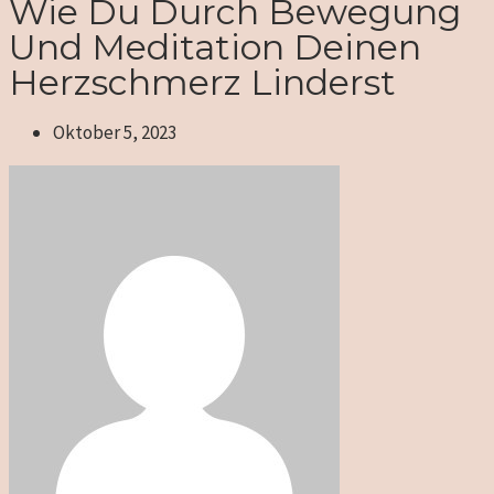
Wie Du Durch Bewegung
Und Meditation Deinen
Herzschmerz Linderst
Oktober 5, 2023