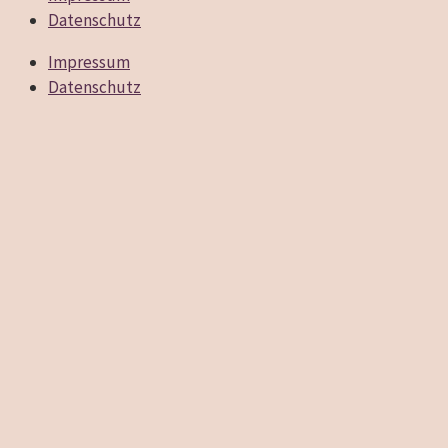
Datenschutz
Impressum
Datenschutz